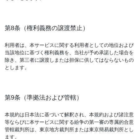
第8条（権利義務の譲渡禁止）
利用者は、本サービスに関する利用者としての地位および
当該地位に基づく権利義務を、当社が予め承諾した場合を
除き、第三者に譲渡しまたは担保に供してはならないもの
とします。
第9条（準拠法および管轄）
本規約は日本法に基づいて解釈され、本規約および諸注意
等ならびに本サービスに関する紛争の第一審の専属的合意
管轄裁判所は、東京地方裁判所または東京簡易裁判所とし
ます。