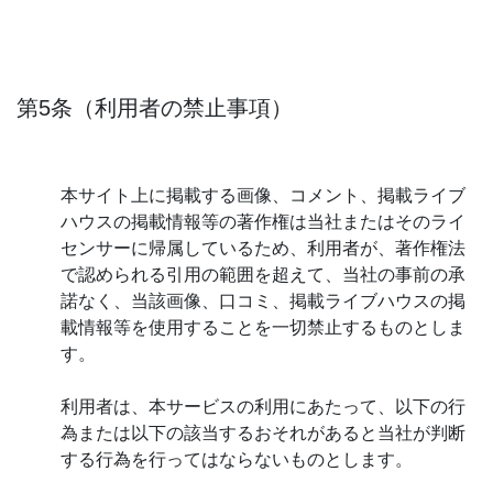
第5条（利用者の禁止事項）
本サイト上に掲載する画像、コメント、掲載ライブ
ハウスの掲載情報等の著作権は当社またはそのライ
センサーに帰属しているため、利用者が、著作権法
で認められる引用の範囲を超えて、当社の事前の承
諾なく、当該画像、口コミ、掲載ライブハウスの掲
載情報等を使用することを一切禁止するものとしま
す。
利用者は、本サービスの利用にあたって、以下の行
為または以下の該当するおそれがあると当社が判断
する行為を行ってはならないものとします。