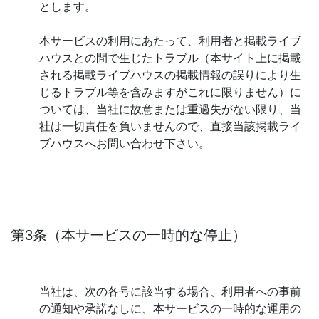
とします。
本サービスの利用にあたって、利用者と掲載ライブ
ハウスとの間で生じたトラブル（本サイト上に掲載
される掲載ライブハウスの掲載情報の誤りにより生
じるトラブル等を含みますがこれに限りません）に
ついては、当社に故意または重過失がない限り、当
社は一切責任を負いませんので、直接当該掲載ライ
ブハウスへお問い合わせ下さい。
第3条（本サービスの一時的な停止）
当社は、次の各号に該当する場合、利用者への事前
の通知や承諾なしに、本サービスの一時的な運用の