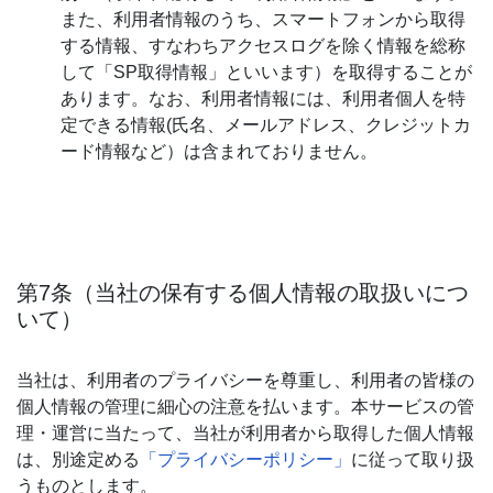
また、利用者情報のうち、スマートフォンから取得
する情報、すなわちアクセスログを除く情報を総称
して「SP取得情報」といいます）を取得することが
あります。なお、利用者情報には、利用者個人を特
定できる情報(氏名、メールアドレス、クレジットカ
ード情報など）は含まれておりません。
第7条（当社の保有する個人情報の取扱いにつ
いて）
当社は、利用者のプライバシーを尊重し、利用者の皆様の
個人情報の管理に細心の注意を払います。本サービスの管
理・運営に当たって、当社が利用者から取得した個人情報
は、別途定める
「プライバシーポリシー」
に従って取り扱
うものとします。