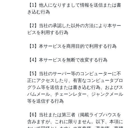
【1】他人になりすまして情報を送信または書
き込む行為
【2】当社の承認した以外の方法により本サー
ビスを利用する行為
【3】本サービスを商用目的で利用する行為
【4】本サービスを無断で改変する行為
【5】当社のサーバー等のコンピューターに不
正にアクセスしたり、有害なコンピュータプロ
グラム等を送信または書き込む行為、およびス
パムメール、チェーンレター、ジャンクメール
等を送信する行為
【6】当社または第三者（掲載ライブハウスを
含みますが、これに限りません。以下、本項に