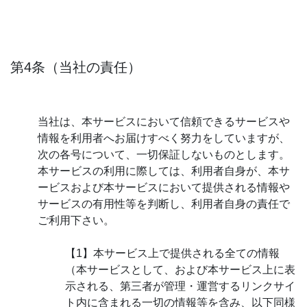
第4条（当社の責任）
当社は、本サービスにおいて信頼できるサービスや
情報を利用者へお届けすべく努力をしていますが、
次の各号について、一切保証しないものとします。
本サービスの利用に際しては、利用者自身が、本サ
ービスおよび本サービスにおいて提供される情報や
サービスの有用性等を判断し、利用者自身の責任で
ご利用下さい。
【1】本サービス上で提供される全ての情報
（本サービスとして、および本サービス上に表
示される、第三者が管理・運営するリンクサイ
ト内に含まれる一切の情報等を含み、以下同様