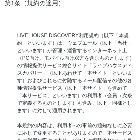
第1条（規約の適用）
LIVE HOUSE DISCOVERY利用規約（以下「本規
約」といいます）は、ウェブエール（以下「当社」
といいます）が管理・運営するインターネット上
（PC向け、モバイル向け双方を含むものとします）
の情報提供サービス総合サイト「ライブハウスディ
スカバリー」（以下あわせて「本サイト」といいま
す）およびこれらに付随するメール配信その他の各
種情報提供サービス（以下「本サイト」を含めて
「本サービス」といいます）の利用者（会員（次条
で定義するものとします）も含み、以下、同様とし
ます）に対して適用されます。
本規約の内容は、利用者への事前の通知なしに必要
に応じて変更することがありますので、本サービス