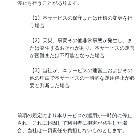
停止を行うことがあります。
【1】本サービスの保守または仕様の変更を行
う場合
【2】天災、事変その他非常事態が発生し、ま
たは発生するおそれがあり、本サービスの運営
が困難または不可能となった場合
【3】当社が、本サービスの運営上およびその
他の理由で本サービスの一時的な運用停止が必
要と判断した場合
前項の規定により本サービスの運用が一時的に停止
され、これに起因して利用者に損害が発生した場
合、当社は一切責任を負担しないものとします。