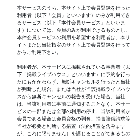
本サービスのうち、本サイト上で会員登録を行った
利用者（以下「会員」といいます）のみが利用でき
るサービス（以下「本件会員サービス」といいま
す）については、会員のみが利用できるものとし、
本件会員サービスの利用を希望する利用者は、本サ
イトまたは当社指定のサイト上で会員登録を行って
からご利用下さい。
利用者が、本サービスに掲載されている事業者（以
下「掲載ライブハウス」といいます）に予約を行っ
たにもかかわらず、無断キャンセルを行ったと当社
が判断した場合、または当社が当該掲載ライブハウ
スから無断キャンセルの報告を受けた場合、当社
は、当該利用者に事前に通知することなく、本サー
ビスの一部または全部の利用の停止、当該利用者が
会員である場合は会員資格の剥奪、損害賠償請求等
当社が必要と判断する措置（法的措置を含みます
が、これに限りません）を講じることができるもの