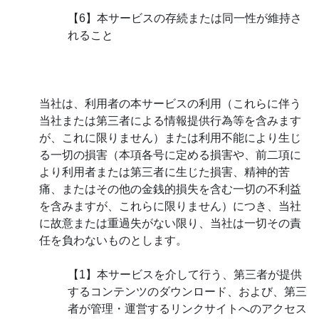
【6】本サービスの存続または同一性が維持さ
れること
当社は、利用者の本サービスの利用（これらに伴う
当社または第三者による情報提供行為等を含みます
が、これに限りません）または利用不能により生じ
る一切の損害（本項各号に定める損害や、前二項に
より利用者または第三者に生じた損害、精神的苦
痛、またはその他の金銭的損失を含む一切の不利益
を含みますが、これらに限りません）につき、当社
に故意または重過失がない限り、当社は一切その責
任を負わないものとします。
【1】本サービスを介して行う、第三者が提供
するコンテンツのダウンロード、および、第三
者が管理・運営するリンクサイトへのアクセス