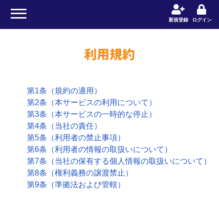
Home
利用規約
新規登録
ログイン
利用規約
第1条（規約の適用）
第2条（本サービスの利用について）
第3条（本サービスの一時的な停止）
第4条（当社の責任）
第5条（利用者の禁止事項）
第6条（利用者の情報の取扱いについて）
第7条（当社の保有する個人情報の取扱いについて）
第8条（権利義務の譲渡禁止）
第9条（準拠法および管轄）