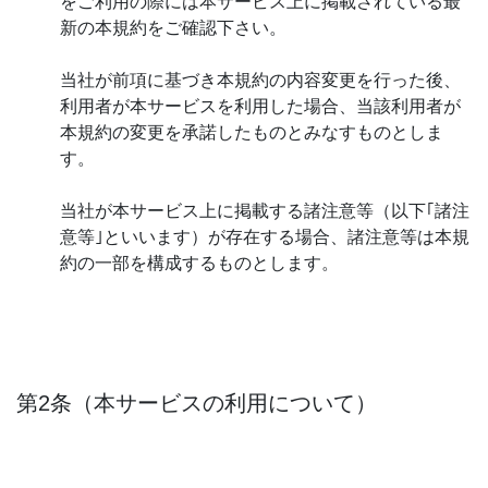
をご利用の際には本サービス上に掲載されている最
新の本規約をご確認下さい。
当社が前項に基づき本規約の内容変更を行った後、
利用者が本サービスを利用した場合、当該利用者が
本規約の変更を承諾したものとみなすものとしま
す。
当社が本サービス上に掲載する諸注意等（以下｢諸注
意等｣といいます）が存在する場合、諸注意等は本規
約の一部を構成するものとします。
第2条（本サービスの利用について）