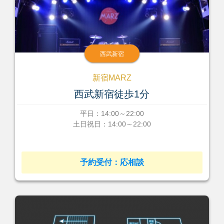
西武新宿
新宿MARZ
西武新宿徒歩1分
平日：14:00～22:00
土日祝日：14:00～22:00
予約受付：応相談