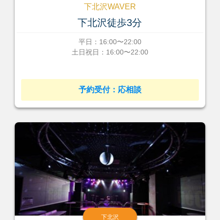
下北沢WAVER
下北沢徒歩3分
平日：16:00〜22:00
土日祝日：16:00〜22:00
予約受付：応相談
下北沢