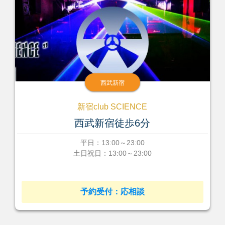
西武新宿
新宿club SCIENCE
西武新宿徒歩6分
平日：13:00～23:00
土日祝日：13:00～23:00
予約受付：応相談