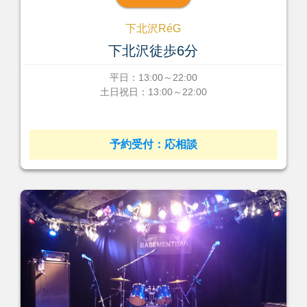
下北沢RéG
下北沢徒歩6分
平日：13:00～22:00
土日祝日：13:00～22:00
予約受付：応相談