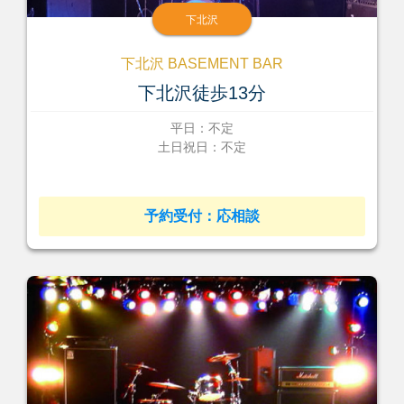
下北沢
下北沢 BASEMENT BAR
下北沢徒歩13分
平日：不定
土日祝日：不定
予約受付：応相談