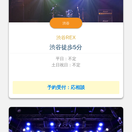
渋谷
渋谷REX
渋谷徒歩5分
平日：不定
土日祝日：不定
予約受付：応相談