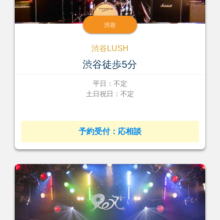
渋谷
渋谷LUSH
渋谷徒歩5分
平日：不定
土日祝日：不定
予約受付：応相談