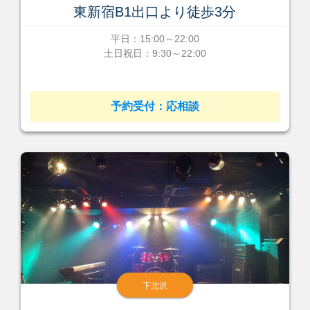
東新宿B1出口より徒歩3分
平日：15:00～22:00
土日祝日：9:30～22:00
予約受付：応相談
下北沢