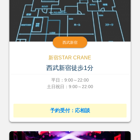
西武新宿
新宿STAR CRANE
西武新宿徒歩1分
平日：9:00～22:00
土日祝日：9:00～22:00
予約受付：応相談