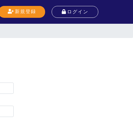
新規登録
ログイン