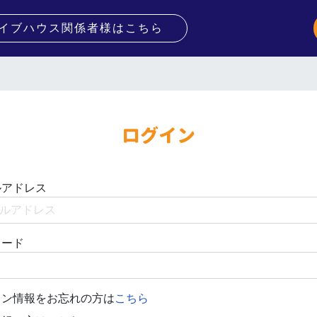
イブハウス関係者様はこちら
ログイン
ルアドレス
ワード
イン情報をお忘れの方は
こちら