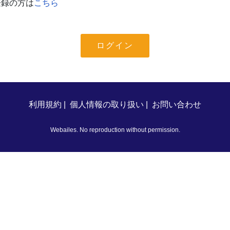
登録の方は
こちら
利用規約
|
個人情報の取り扱い
|
お問い合わせ
Webailes. No reproduction without permission.