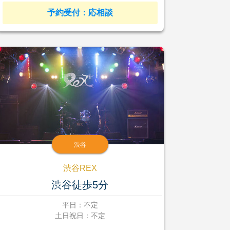
予約受付：応相談
渋谷
渋谷REX
渋谷徒歩5分
平日：不定
土日祝日：不定