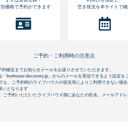
特別価格で予約ができます
空き状況を本サイトで確
ご予約・ご利用時の注意点
予約確定までお知らせメールをお送りさせていただきます。
vehouse-discovery.jp」からのメールを受信できるよう設定
合でも、ご予約時のライブハウスの状況等によりご利用できない場合
扱いとなります
で、ご予約いただいたライブハウス側にあなたの氏名、メールアドレ