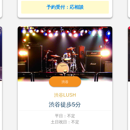
予約受付：応相談
渋谷
渋谷LUSH
渋谷徒歩5分
平日：不定
土日祝日：不定