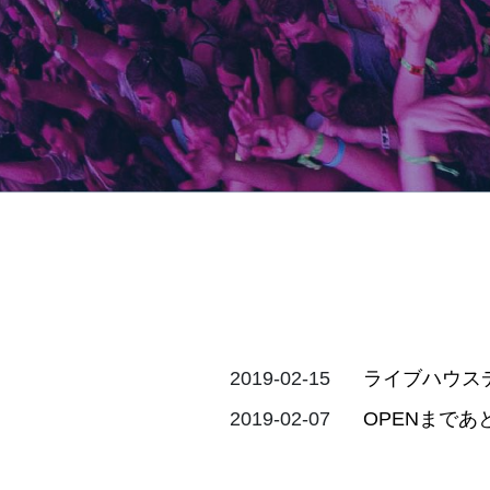
2019-02-15
ライブハウス
2019-02-07
OPENまで