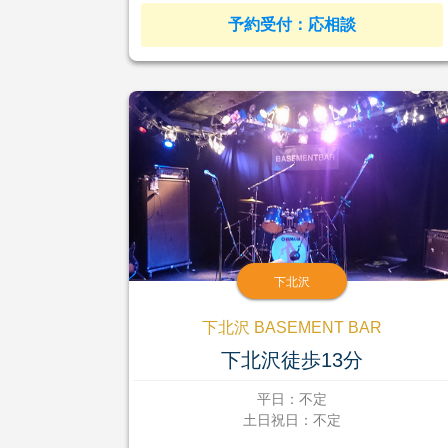
予約受付：応相談
下北沢
下北沢 BASEMENT BAR
下北沢徒歩13分
平日：不定
土日祝日：不定