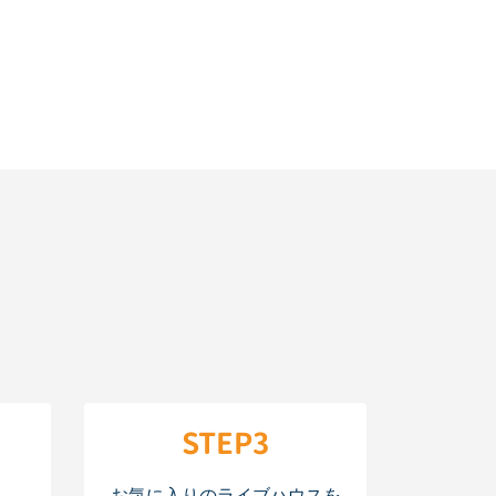
STEP3
お気に入りのライブハウスを