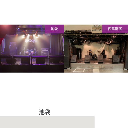
池袋
西武新宿
池袋