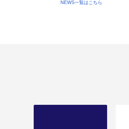
NEWS一覧はこちら