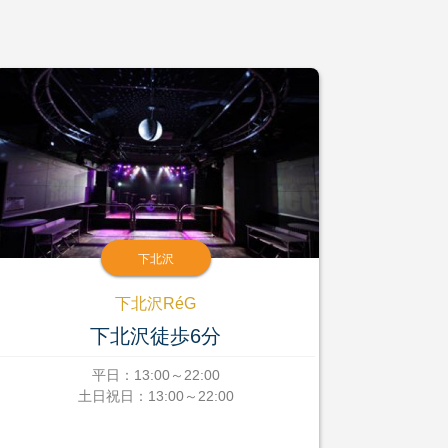
下北沢
下北沢RéG
下北沢徒歩6分
平日：13:00～22:00
土日祝日：13:00～22:00