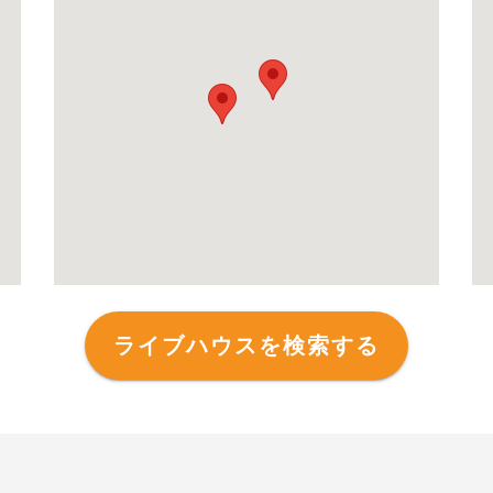
ライブハウスを検索する